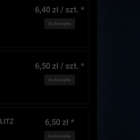
6,40 zł / szt. *
Do koszyka
6,50 zł / szt. *
Do koszyka
LITZ
6,50 zł *
Do koszyka