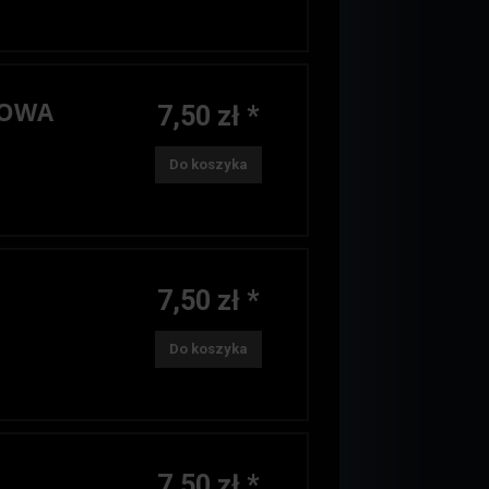
NOWA
7,50 zł *
Do koszyka
7,50 zł *
Do koszyka
7,50 zł *