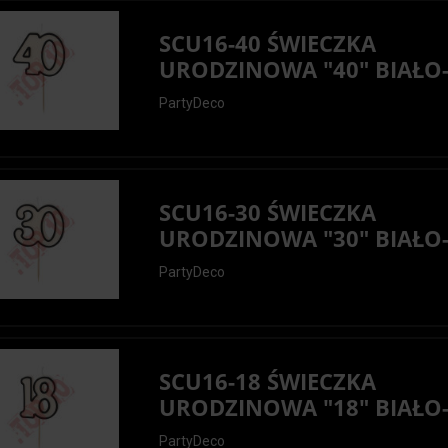
SCU16-40 ŚWIECZKA
URODZINOWA "40" BIAŁO-.
PartyDeco
SCU16-30 ŚWIECZKA
URODZINOWA "30" BIAŁO-.
PartyDeco
SCU16-18 ŚWIECZKA
URODZINOWA "18" BIAŁO-.
PartyDeco