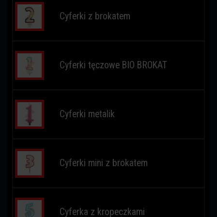
Cyferki z brokatem
Cyferki tęczowe BIO BROKAT
Cyferki metalik
Cyferki mini z brokatem
Cyferka z kropeczkami