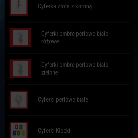
Cyferka złota z koroną
Cyferki ombre perłowe biało-
różowe
Cyferki ombre perłowe biało-
zielone
Cyferki perłowe białe
Cyferki Klocki