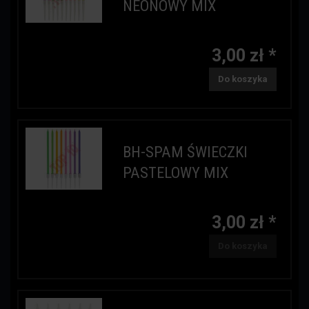
NEONOWY MIX
3,00 zł *
Do koszyka
BH-SPAM ŚWIECZKI
PASTELOWY MIX
3,00 zł *
Do koszyka