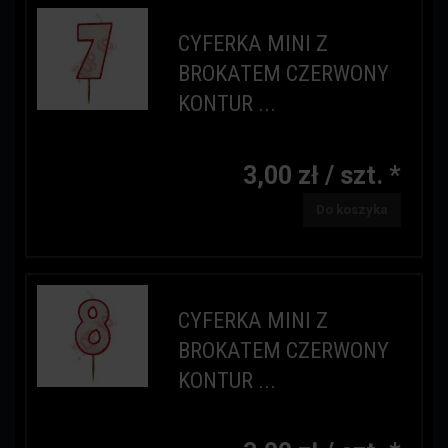
CYFERKA MINI Z
BROKATEM CZERWONY
KONTUR ...
3,00 zł / szt. *
Do koszyka
CYFERKA MINI Z
BROKATEM CZERWONY
KONTUR ...