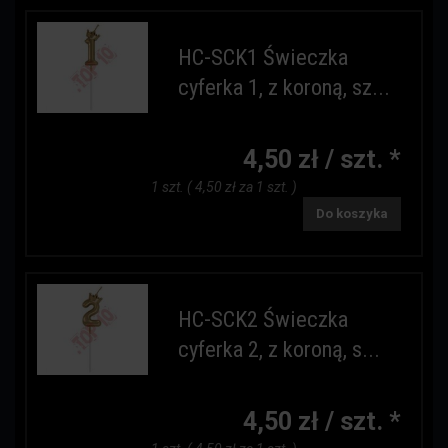
HC-SCK1 Świeczka
cyferka 1, z koroną, sz...
4,50 zł / szt. *
1 szt. ( 4,50 zł za 1 szt. )
Do koszyka
HC-SCK2 Świeczka
cyferka 2, z koroną, s...
4,50 zł / szt. *