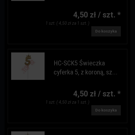
4,50 zł / szt. *
1 szt. ( 4,50 zł za 1 szt. )
Do koszyka
HC-SCK5 Świeczka
cyferka 5, z koroną, sz...
4,50 zł / szt. *
1 szt. ( 4,50 zł za 1 szt. )
Do koszyka