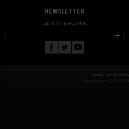
NEWSLETTER
Zapisz się na newsletter.
*) brutto +
koszty dostawy
Sklep internetowy SOTESHOP AI