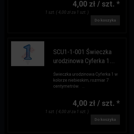
4,00 zł / szt. *
1 szt. ( 4,00 zł za 1 szt. )
Do koszyka
SCU1-1-001 Świeczka
urodzinowa Cyferka 1...
Świeczka urodzinowa Cyferka 1 w
kolorze niebieskim, rozmiar 7
centymetrów. ...
4,00 zł / szt. *
1 szt. ( 4,00 zł za 1 szt. )
Do koszyka