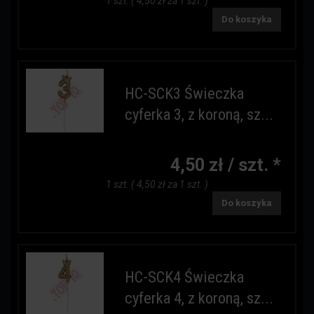
1 szt. ( 4,50 zł za 1 szt. )
Do koszyka
HC-SCK3 Świeczka
cyferka 3, z koroną, sz...
4,50 zł / szt. *
1 szt. ( 4,50 zł za 1 szt. )
Do koszyka
HC-SCK4 Świeczka
cyferka 4, z koroną, sz...