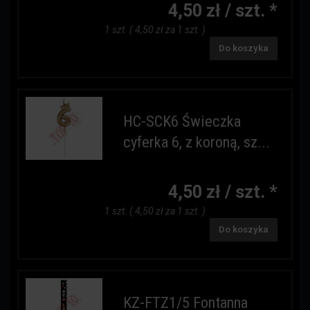
4,50 zł / szt. *
1 szt. ( 4,50 zł za 1 szt. )
Do koszyka
HC-SCK6 Świeczka
cyferka 6, z koroną, sz...
4,50 zł / szt. *
1 szt. ( 4,50 zł za 1 szt. )
Do koszyka
KZ-FTZ1/5 Fontanna