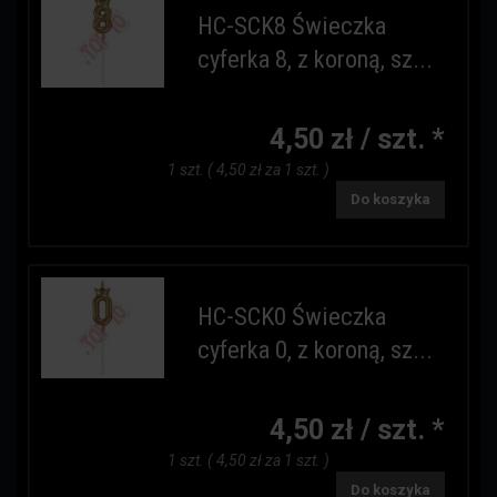
HC-SCK8 Świeczka
cyferka 8, z koroną, sz...
4,50 zł / szt. *
1 szt. ( 4,50 zł za 1 szt. )
Do koszyka
HC-SCK0 Świeczka
cyferka 0, z koroną, sz...
4,50 zł / szt. *
1 szt. ( 4,50 zł za 1 szt. )
Do koszyka