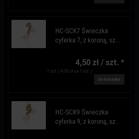
HC-SCK7 Świeczka
cyferka 7, z koroną, sz...
4,50 zł / szt. *
1 szt. ( 4,50 zł za 1 szt. )
Do koszyka
HC-SCK9 Świeczka
cyferka 9, z koroną, sz...