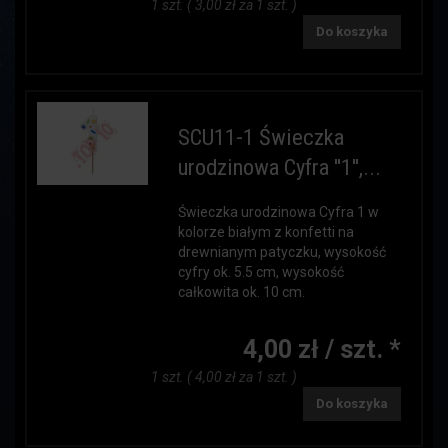
1 szt. ( 3,00 zł za 1 szt. )
Do koszyka
SCU11-1 Świeczka
urodzinowa Cyfra ''1'',...
Świeczka urodzinowa Cyfra 1 w
kolorze białym z konfetti na
drewnianym patyczku, wysokość
cyfry ok. 5.5 cm, wysokość
całkowita ok. 10 cm.
4,00 zł / szt. *
1 szt. ( 4,00 zł za 1 szt. )
Do koszyka