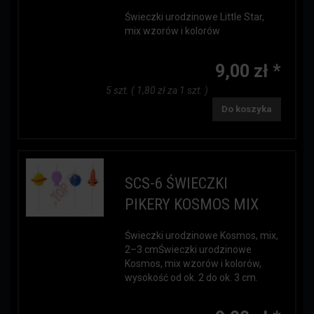
Świeczki urodzinowe Little Star,
mix wzorów i kolorów
9,00 zł *
5 szt. ( 1,80 zł za 1 szt. )
Do koszyka
SCS-6 ŚWIECZKI
PIKERY KOSMOS MIX
Świeczki urodzinowe Kosmos, mix,
2–3 cmŚwieczki urodzinowe
Kosmos, mix wzorów i kolorów,
wysokość od ok. 2 do ok. 3 cm.