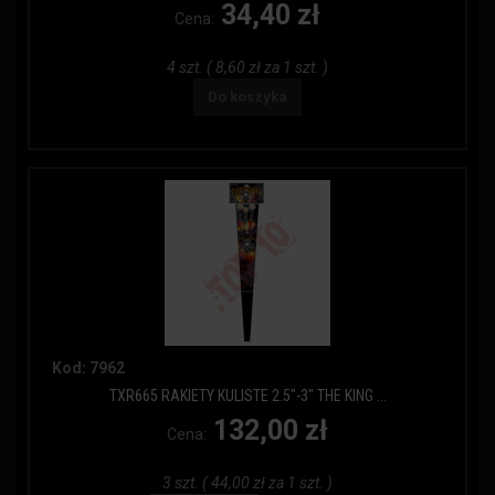
34,40 zł
Cena:
4 szt. ( 8,60 zł za 1 szt. )
Do koszyka
Kod: 7962
TXR665 RAKIETY KULISTE 2.5"-3" THE KING ...
132,00 zł
Cena:
3 szt. ( 44,00 zł za 1 szt. )