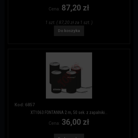
87,20 zł
Cena:
1 szt. ( 87,20 zł za 1 szt. )
Do koszyka
Kod: 6857
XT1063 FONTANNA 2 m, 50 sek. z zapalniki...
36,00 zł
Cena: