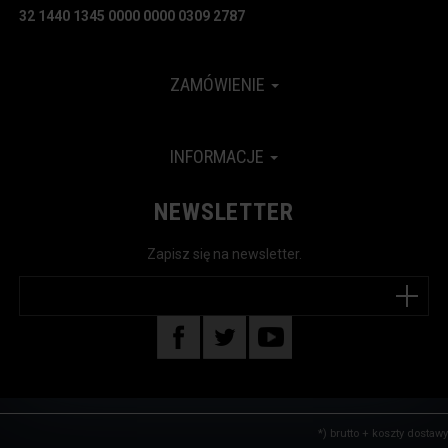
32 1440 1345 0000 0000 0309 2787
ZAMÓWIENIE
INFORMACJE
NEWSLETTER
Zapisz się na newsletter.
*) brutto +
koszty dostawy