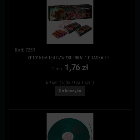
Kod: 7257
XP1015 EMITER DZWIĘKU PIRAT 1 DRASKA 60 ...
1,76 zł
Cena:
60 szt. ( 0,03 zł za 1 szt. )
Do koszyka