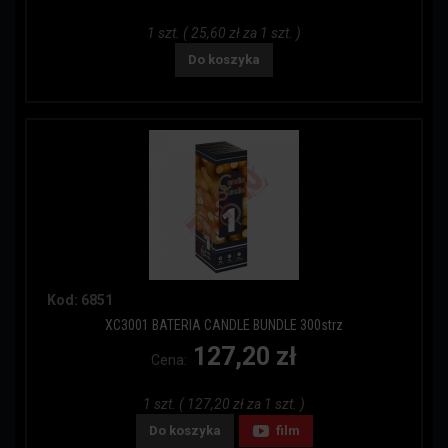
1 szt. ( 25,60 zł za 1 szt. )
Do koszyka
Kod: 6851
XC3001 BATERIA CANDLE BUNDLE 300strz
127,20 zł
Cena:
1 szt. ( 127,20 zł za 1 szt. )
Do koszyka
film