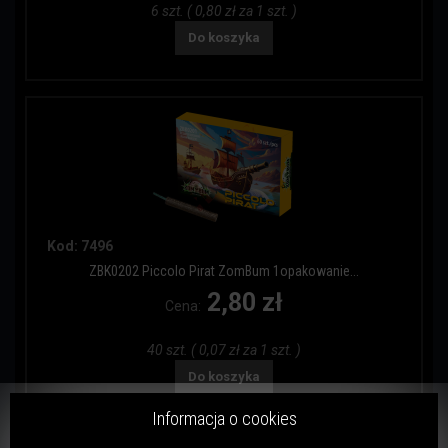
6 szt. ( 0,80 zł za 1 szt. )
Do koszyka
Kod: 7496
ZBK0202 Piccolo Pirat ZomBum 1opakowanie...
2,80 zł
Cena:
40 szt. ( 0,07 zł za 1 szt. )
Do koszyka
Informacja o cookies