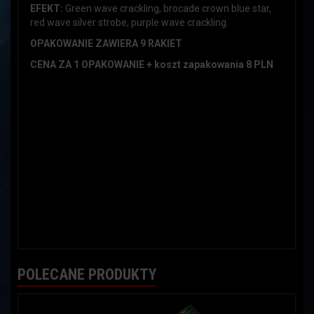
EFEKT:
Green wave crackling, brocade crown blue star,
red wave silver strobe, purple wave crackling.
OPAKOWANIE ZAWIERA 9 RAKIET
CENA ZA 1 OPAKOWANIE + koszt zapakowania 8 PLN
POLECANE PRODUKTY